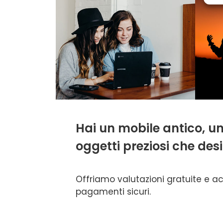
Hai un mobile antico, un
oggetti preziosi che des
Offriamo valutazioni gratuite e a
pagamenti sicuri.