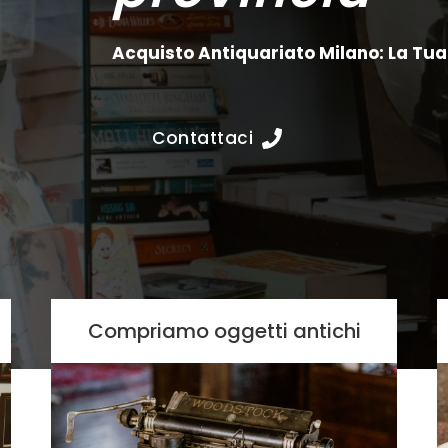
Acquisto Antiquariato Milano: La Tua 
Contattaci
Compriamo oggetti antichi