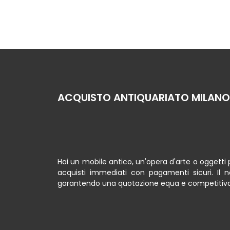
ACQUISTO ANTIQUARIATO MILANO
Hai un mobile antico, un'opera d'arte o oggetti 
acquisti immediati con pagamenti sicuri. Il 
garantendo una quotazione equa e competitiva 