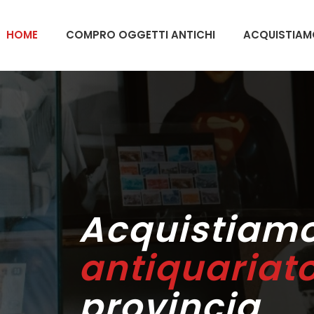
HOME
COMPRO OGGETTI ANTICHI
ACQUISTIAM
Acquistiam
antiquariat
provincia