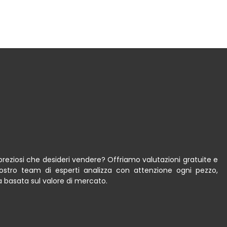
preziosi che desideri vendere? Offriamo valutazioni gratuite e
nostro team di esperti analizza con attenzione ogni pezzo,
basata sul valore di mercato.