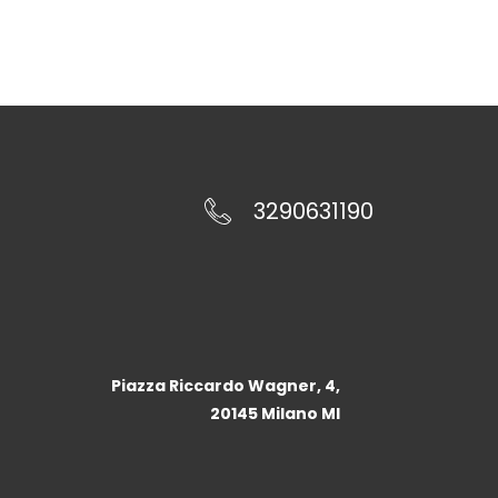
3290631190
Piazza Riccardo Wagner, 4,
20145 Milano MI