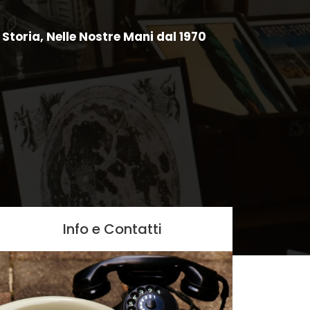
Storia, Nelle Nostre Mani dal 1970
Info e Contatti