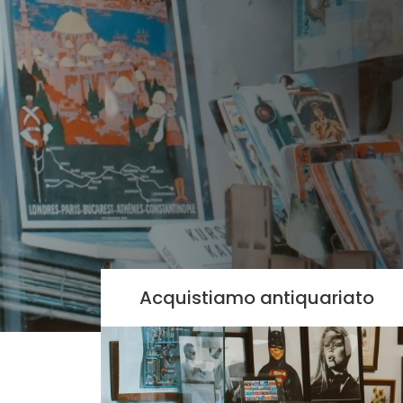
Acquistiamo antiquariato